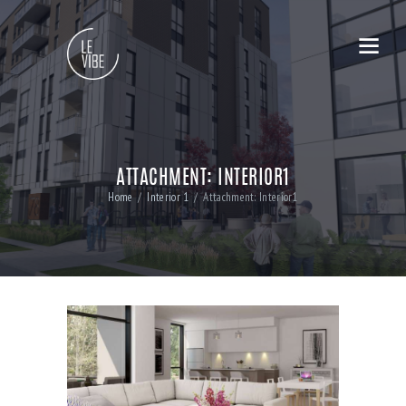
ATTACHMENT: INTERIOR1
Home
Interior 1
Attachment: Interior1