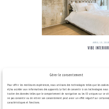
AVRIL 10, 2018
VIBE INTERIO
Gérer le consentement
Pour offrir les meilleures expériences, nous utilisons des technologies telles que les cookie
et/ou accéder aux informations des appareils. Le fait de consentir à ces technologies nou
LEAVE A COMMENT
traiter des données telles que le comportement de navigation ou les ID uniques sur ce site
ne pas consentir ou de retirer son consentement peut avoir un effet négatif sur certaine
caractéristiques et fonctions.