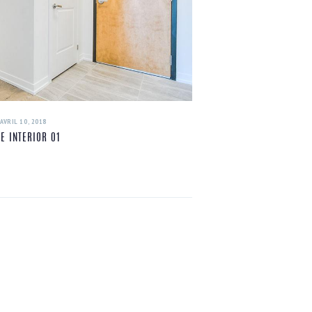
AVRIL 10, 2018
BE INTERIOR 01