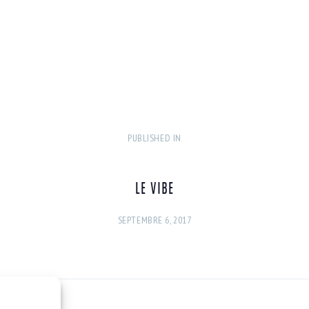
PUBLISHED IN
PREVIOUS
POST:
LE VIBE
SEPTEMBRE 6, 2017