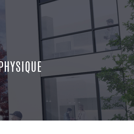
PHYSIQUE