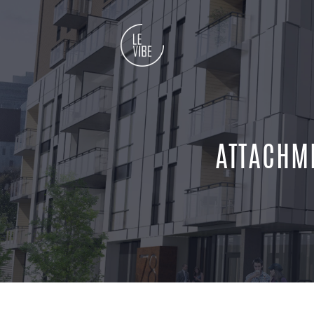
ATTACHM