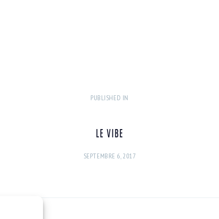
PUBLISHED IN
PREVIOUS
POST:
LE VIBE
SEPTEMBRE 6, 2017