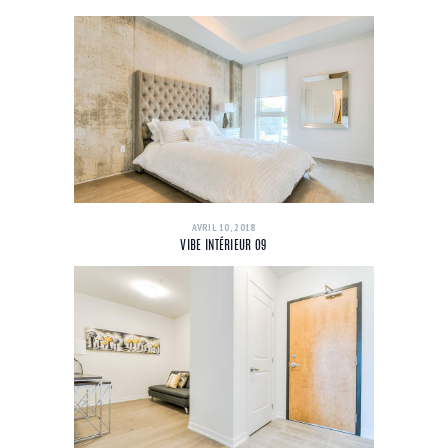
AVRIL 10, 2018
VIBE INTÉRIEUR 09