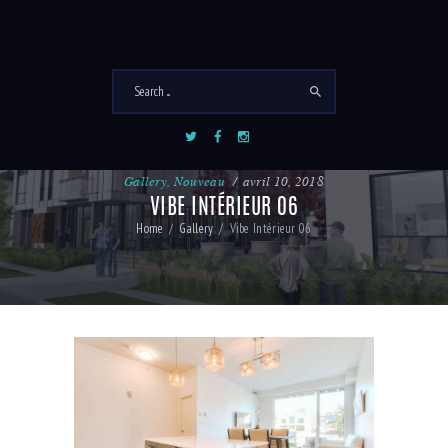
Gallery
,
Nouveau
avril 10, 2018
VIBE INTÉRIEUR 06
Home
Gallery
Vibe Intérieur 06